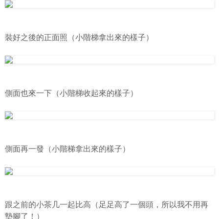
裝好之後的正面照（小階梯拿出來的樣子）
側面也來一下（小階梯收起來的樣子）
側面再一發（小階梯拿出來的樣子）
跟之前的小茶几一起比高（足足高了一個頭，所以我不用再
墊腳了！）