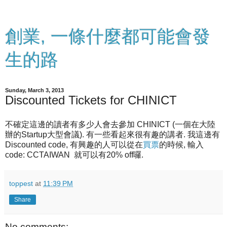
創業, 一條什麼都可能會發
生的路
Sunday, March 3, 2013
Discounted Tickets for CHINICT
不確定這邊的讀者有多少人會去參加 CHINICT (一個在大陸
辦的Startup大型會議). 有一些看起來很有趣的講者. 我這邊有
Discounted code, 有興趣的人可以從在
買票
的時候, 輸入
code: CCTAIWAN 就可以有20% off囉.
toppest
at
11:39 PM
Share
No comments: